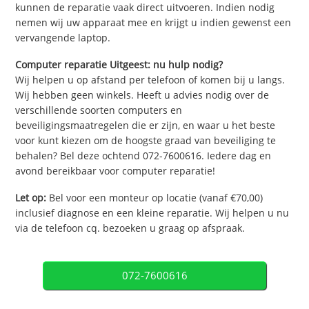
kunnen de reparatie vaak direct uitvoeren. Indien nodig
nemen wij uw apparaat mee en krijgt u indien gewenst een
vervangende laptop.
Computer reparatie Uitgeest: nu hulp nodig?
Wij helpen u op afstand per telefoon of komen bij u langs.
Wij hebben geen winkels. Heeft u advies nodig over de
verschillende soorten computers en
beveiligingsmaatregelen die er zijn, en waar u het beste
voor kunt kiezen om de hoogste graad van beveiliging te
behalen? Bel deze ochtend 072-7600616. Iedere dag en
avond bereikbaar voor computer reparatie!
Let op:
Bel voor een monteur op locatie (vanaf €70,00)
inclusief diagnose en een kleine reparatie. Wij helpen u nu
via de telefoon cq. bezoeken u graag op afspraak.
072-7600616