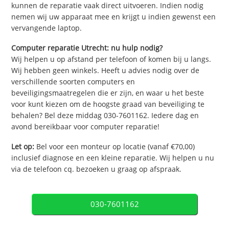
kunnen de reparatie vaak direct uitvoeren. Indien nodig
nemen wij uw apparaat mee en krijgt u indien gewenst een
vervangende laptop.
Computer reparatie Utrecht: nu hulp nodig?
Wij helpen u op afstand per telefoon of komen bij u langs.
Wij hebben geen winkels. Heeft u advies nodig over de
verschillende soorten computers en
beveiligingsmaatregelen die er zijn, en waar u het beste
voor kunt kiezen om de hoogste graad van beveiliging te
behalen? Bel deze middag 030-7601162. Iedere dag en
avond bereikbaar voor computer reparatie!
Let op:
Bel voor een monteur op locatie (vanaf €70,00)
inclusief diagnose en een kleine reparatie. Wij helpen u nu
via de telefoon cq. bezoeken u graag op afspraak.
030-7601162