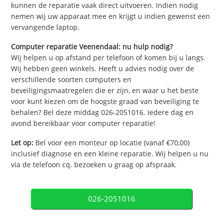
kunnen de reparatie vaak direct uitvoeren. Indien nodig
nemen wij uw apparaat mee en krijgt u indien gewenst een
vervangende laptop.
Computer reparatie Veenendaal: nu hulp nodig?
Wij helpen u op afstand per telefoon of komen bij u langs.
Wij hebben geen winkels. Heeft u advies nodig over de
verschillende soorten computers en
beveiligingsmaatregelen die er zijn, en waar u het beste
voor kunt kiezen om de hoogste graad van beveiliging te
behalen? Bel deze middag 026-2051016. Iedere dag en
avond bereikbaar voor computer reparatie!
Let op:
Bel voor een monteur op locatie (vanaf €70,00)
inclusief diagnose en een kleine reparatie. Wij helpen u nu
via de telefoon cq. bezoeken u graag op afspraak.
026-2051016