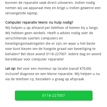
kunnen de reparatie vaak direct uitvoeren. Indien nodig
nemen wij uw apparaat mee en krijgt u indien gewenst een
vervangende laptop.
Computer reparatie Veere: nu hulp nodig?
Wij helpen u op afstand per telefoon of komen bij u langs.
Wij hebben geen winkels. Heeft u advies nodig over de
verschillende soorten computers en
beveiligingsmaatregelen die er zijn, en waar u het beste
voor kunt kiezen om de hoogste graad van beveiliging te
behalen? Bel deze avond 0118-227007. Iedere dag en avond
bereikbaar voor computer reparatie!
Let op:
Bel voor een monteur op locatie (vanaf €70,00)
inclusief diagnose en een kleine reparatie. Wij helpen u nu
via de telefoon cq. bezoeken u graag op afspraak.
0118-227007