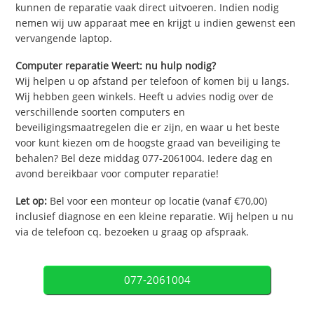
kunnen de reparatie vaak direct uitvoeren. Indien nodig
nemen wij uw apparaat mee en krijgt u indien gewenst een
vervangende laptop.
Computer reparatie Weert: nu hulp nodig?
Wij helpen u op afstand per telefoon of komen bij u langs.
Wij hebben geen winkels. Heeft u advies nodig over de
verschillende soorten computers en
beveiligingsmaatregelen die er zijn, en waar u het beste
voor kunt kiezen om de hoogste graad van beveiliging te
behalen? Bel deze middag 077-2061004. Iedere dag en
avond bereikbaar voor computer reparatie!
Let op:
Bel voor een monteur op locatie (vanaf €70,00)
inclusief diagnose en een kleine reparatie. Wij helpen u nu
via de telefoon cq. bezoeken u graag op afspraak.
077-2061004