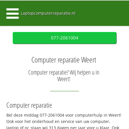
Laptopcomputerreparatie.nl
077-2061004
Computer reparatie Weert
Computer reparatie? Wij helpen u in
Weert!
Computer reparatie
Bel deze middag 077-2061004 voor computerhulp in Weert!
Ook voor het onderhoud en service van uw computer,
laptop of pc staan wij 313 dagen per jaar voor u klaar. Ook