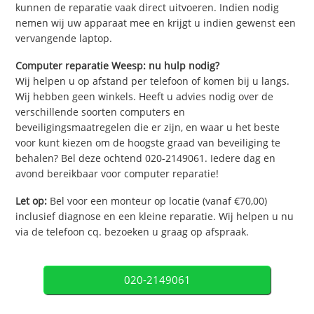
kunnen de reparatie vaak direct uitvoeren. Indien nodig
nemen wij uw apparaat mee en krijgt u indien gewenst een
vervangende laptop.
Computer reparatie Weesp: nu hulp nodig?
Wij helpen u op afstand per telefoon of komen bij u langs.
Wij hebben geen winkels. Heeft u advies nodig over de
verschillende soorten computers en
beveiligingsmaatregelen die er zijn, en waar u het beste
voor kunt kiezen om de hoogste graad van beveiliging te
behalen? Bel deze ochtend 020-2149061. Iedere dag en
avond bereikbaar voor computer reparatie!
Let op:
Bel voor een monteur op locatie (vanaf €70,00)
inclusief diagnose en een kleine reparatie. Wij helpen u nu
via de telefoon cq. bezoeken u graag op afspraak.
020-2149061