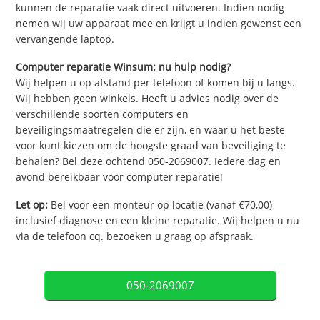
kunnen de reparatie vaak direct uitvoeren. Indien nodig
nemen wij uw apparaat mee en krijgt u indien gewenst een
vervangende laptop.
Computer reparatie Winsum: nu hulp nodig?
Wij helpen u op afstand per telefoon of komen bij u langs.
Wij hebben geen winkels. Heeft u advies nodig over de
verschillende soorten computers en
beveiligingsmaatregelen die er zijn, en waar u het beste
voor kunt kiezen om de hoogste graad van beveiliging te
behalen? Bel deze ochtend 050-2069007. Iedere dag en
avond bereikbaar voor computer reparatie!
Let op:
Bel voor een monteur op locatie (vanaf €70,00)
inclusief diagnose en een kleine reparatie. Wij helpen u nu
via de telefoon cq. bezoeken u graag op afspraak.
050-2069007