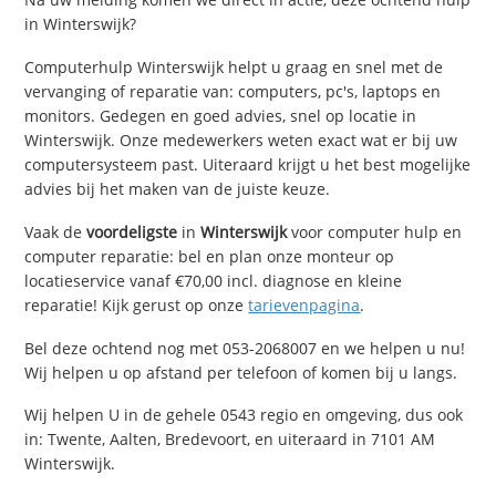
in Winterswijk?
Computerhulp Winterswijk helpt u graag en snel met de
vervanging of reparatie van: computers, pc's, laptops en
monitors. Gedegen en goed advies, snel op locatie in
Winterswijk. Onze medewerkers weten exact wat er bij uw
computersysteem past. Uiteraard krijgt u het best mogelijke
advies bij het maken van de juiste keuze.
Vaak de
voordeligste
in
Winterswijk
voor computer hulp en
computer reparatie: bel en plan onze monteur op
locatieservice vanaf €70,00 incl. diagnose en kleine
reparatie! Kijk gerust op onze
tarievenpagina
.
Bel deze ochtend nog met 053-2068007 en we helpen u nu!
Wij helpen u op afstand per telefoon of komen bij u langs.
Wij helpen U in de gehele 0543 regio en omgeving, dus ook
in: Twente, Aalten, Bredevoort, en uiteraard in 7101 AM
Winterswijk.