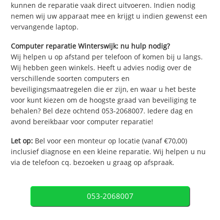
kunnen de reparatie vaak direct uitvoeren. Indien nodig
nemen wij uw apparaat mee en krijgt u indien gewenst een
vervangende laptop.
Computer reparatie Winterswijk: nu hulp nodig?
Wij helpen u op afstand per telefoon of komen bij u langs.
Wij hebben geen winkels. Heeft u advies nodig over de
verschillende soorten computers en
beveiligingsmaatregelen die er zijn, en waar u het beste
voor kunt kiezen om de hoogste graad van beveiliging te
behalen? Bel deze ochtend 053-2068007. Iedere dag en
avond bereikbaar voor computer reparatie!
Let op:
Bel voor een monteur op locatie (vanaf €70,00)
inclusief diagnose en een kleine reparatie. Wij helpen u nu
via de telefoon cq. bezoeken u graag op afspraak.
053-2068007