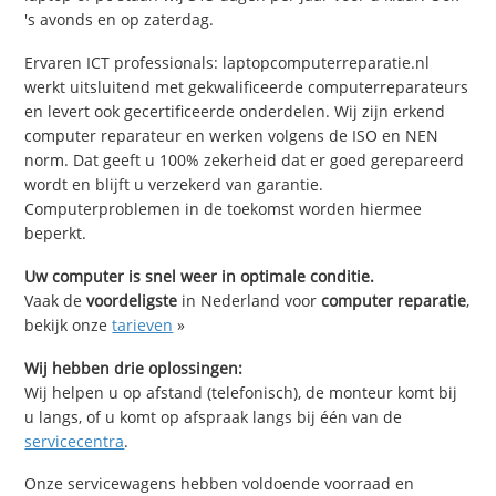
's avonds en op zaterdag.
Ervaren ICT professionals: laptopcomputerreparatie.nl
werkt uitsluitend met gekwalificeerde computerreparateurs
en levert ook gecertificeerde onderdelen. Wij zijn erkend
computer reparateur en werken volgens de ISO en NEN
norm. Dat geeft u 100% zekerheid dat er goed gerepareerd
wordt en blijft u verzekerd van garantie.
Computerproblemen in de toekomst worden hiermee
beperkt.
Uw computer is snel weer in optimale conditie.
Vaak de
voordeligste
in Nederland voor
computer reparatie
,
bekijk onze
tarieven
»
Wij hebben drie oplossingen:
Wij helpen u op afstand (telefonisch), de monteur komt bij
u langs, of u komt op afspraak langs bij één van de
servicecentra
.
Onze servicewagens hebben voldoende voorraad en