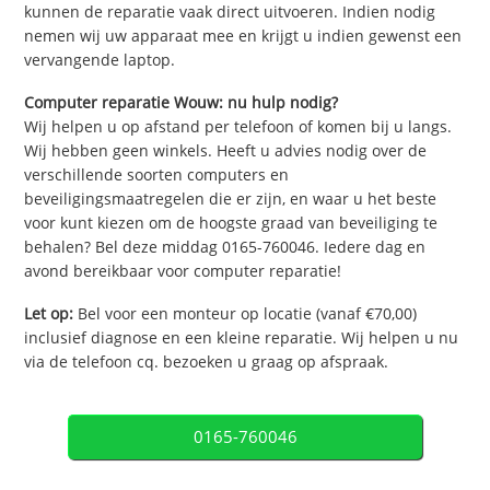
kunnen de reparatie vaak direct uitvoeren. Indien nodig
nemen wij uw apparaat mee en krijgt u indien gewenst een
vervangende laptop.
Computer reparatie Wouw: nu hulp nodig?
Wij helpen u op afstand per telefoon of komen bij u langs.
Wij hebben geen winkels. Heeft u advies nodig over de
verschillende soorten computers en
beveiligingsmaatregelen die er zijn, en waar u het beste
voor kunt kiezen om de hoogste graad van beveiliging te
behalen? Bel deze middag 0165-760046. Iedere dag en
avond bereikbaar voor computer reparatie!
Let op:
Bel voor een monteur op locatie (vanaf €70,00)
inclusief diagnose en een kleine reparatie. Wij helpen u nu
via de telefoon cq. bezoeken u graag op afspraak.
0165-760046