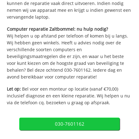
kunnen de reparatie vaak direct uitvoeren. Indien nodig
nemen wij uw apparaat mee en krijgt u indien gewenst een
vervangende laptop.
Computer reparatie Zaltbommel: nu hulp nodig?
Wij helpen u op afstand per telefoon of komen bij u langs.
Wij hebben geen winkels. Heeft u advies nodig over de
verschillende soorten computers en
beveiligingsmaatregelen die er zijn, en waar u het beste
voor kunt kiezen om de hoogste graad van beveiliging te
behalen? Bel deze ochtend 030-7601162. Iedere dag en
avond bereikbaar voor computer reparatie!
Let op:
Bel voor een monteur op locatie (vanaf €70,00)
inclusief diagnose en een kleine reparatie. Wij helpen u nu
via de telefoon cq. bezoeken u graag op afspraak.
030-7601162