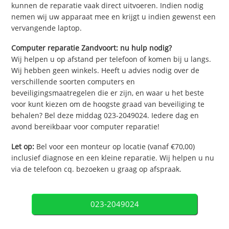
kunnen de reparatie vaak direct uitvoeren. Indien nodig
nemen wij uw apparaat mee en krijgt u indien gewenst een
vervangende laptop.
Computer reparatie Zandvoort: nu hulp nodig?
Wij helpen u op afstand per telefoon of komen bij u langs.
Wij hebben geen winkels. Heeft u advies nodig over de
verschillende soorten computers en
beveiligingsmaatregelen die er zijn, en waar u het beste
voor kunt kiezen om de hoogste graad van beveiliging te
behalen? Bel deze middag 023-2049024. Iedere dag en
avond bereikbaar voor computer reparatie!
Let op:
Bel voor een monteur op locatie (vanaf €70,00)
inclusief diagnose en een kleine reparatie. Wij helpen u nu
via de telefoon cq. bezoeken u graag op afspraak.
023-2049024