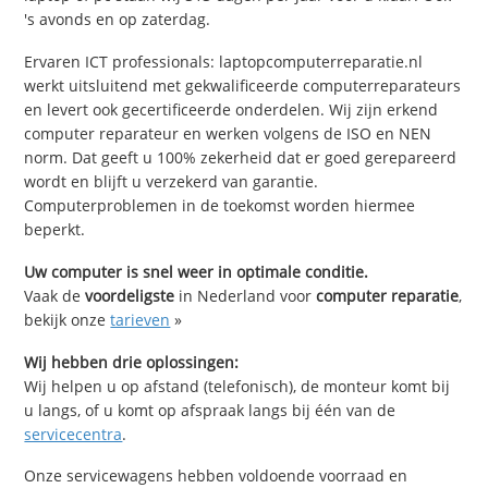
's avonds en op zaterdag.
Ervaren ICT professionals: laptopcomputerreparatie.nl
werkt uitsluitend met gekwalificeerde computerreparateurs
en levert ook gecertificeerde onderdelen. Wij zijn erkend
computer reparateur en werken volgens de ISO en NEN
norm. Dat geeft u 100% zekerheid dat er goed gerepareerd
wordt en blijft u verzekerd van garantie.
Computerproblemen in de toekomst worden hiermee
beperkt.
Uw computer is snel weer in optimale conditie.
Vaak de
voordeligste
in Nederland voor
computer reparatie
,
bekijk onze
tarieven
»
Wij hebben drie oplossingen:
Wij helpen u op afstand (telefonisch), de monteur komt bij
u langs, of u komt op afspraak langs bij één van de
servicecentra
.
Onze servicewagens hebben voldoende voorraad en