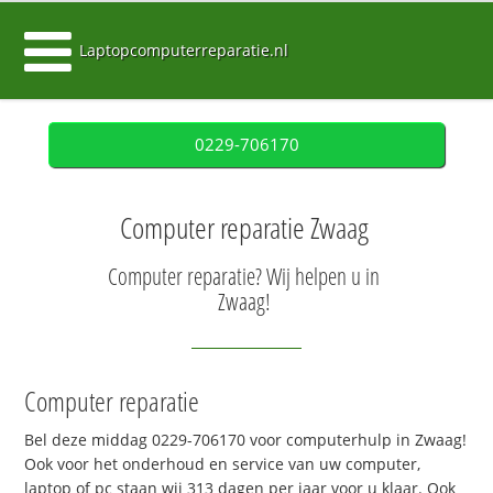
Laptopcomputerreparatie.nl
0229-706170
Computer reparatie Zwaag
Computer reparatie? Wij helpen u in
Zwaag!
Computer reparatie
Bel deze middag 0229-706170 voor computerhulp in Zwaag!
Ook voor het onderhoud en service van uw computer,
laptop of pc staan wij 313 dagen per jaar voor u klaar. Ook