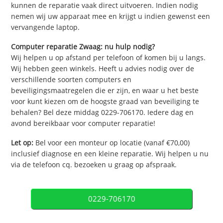
kunnen de reparatie vaak direct uitvoeren. Indien nodig
nemen wij uw apparaat mee en krijgt u indien gewenst een
vervangende laptop.
Computer reparatie Zwaag: nu hulp nodig?
Wij helpen u op afstand per telefoon of komen bij u langs.
Wij hebben geen winkels. Heeft u advies nodig over de
verschillende soorten computers en
beveiligingsmaatregelen die er zijn, en waar u het beste
voor kunt kiezen om de hoogste graad van beveiliging te
behalen? Bel deze middag 0229-706170. Iedere dag en
avond bereikbaar voor computer reparatie!
Let op:
Bel voor een monteur op locatie (vanaf €70,00)
inclusief diagnose en een kleine reparatie. Wij helpen u nu
via de telefoon cq. bezoeken u graag op afspraak.
0229-706170