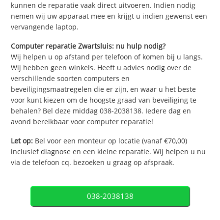
kunnen de reparatie vaak direct uitvoeren. Indien nodig
nemen wij uw apparaat mee en krijgt u indien gewenst een
vervangende laptop.
Computer reparatie Zwartsluis: nu hulp nodig?
Wij helpen u op afstand per telefoon of komen bij u langs.
Wij hebben geen winkels. Heeft u advies nodig over de
verschillende soorten computers en
beveiligingsmaatregelen die er zijn, en waar u het beste
voor kunt kiezen om de hoogste graad van beveiliging te
behalen? Bel deze middag 038-2038138. Iedere dag en
avond bereikbaar voor computer reparatie!
Let op:
Bel voor een monteur op locatie (vanaf €70,00)
inclusief diagnose en een kleine reparatie. Wij helpen u nu
via de telefoon cq. bezoeken u graag op afspraak.
038-2038138