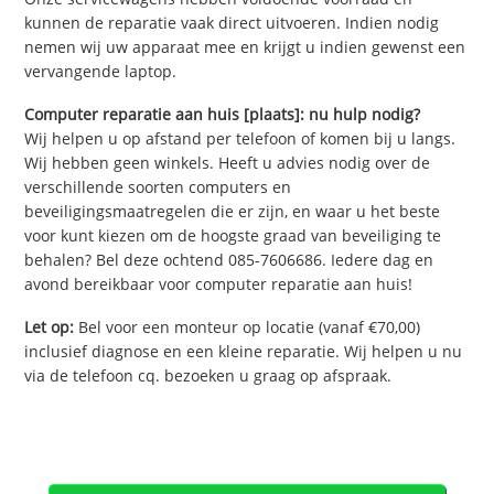
kunnen de reparatie vaak direct uitvoeren. Indien nodig
nemen wij uw apparaat mee en krijgt u indien gewenst een
vervangende laptop.
Computer reparatie aan huis [plaats]: nu hulp nodig?
Wij helpen u op afstand per telefoon of komen bij u langs.
Wij hebben geen winkels. Heeft u advies nodig over de
verschillende soorten computers en
beveiligingsmaatregelen die er zijn, en waar u het beste
voor kunt kiezen om de hoogste graad van beveiliging te
behalen? Bel deze ochtend 085-7606686. Iedere dag en
avond bereikbaar voor computer reparatie aan huis!
Let op:
Bel voor een monteur op locatie (vanaf €70,00)
inclusief diagnose en een kleine reparatie. Wij helpen u nu
via de telefoon cq. bezoeken u graag op afspraak.