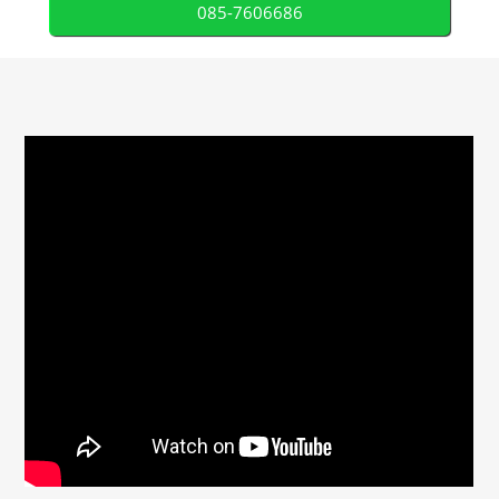
085-7606686