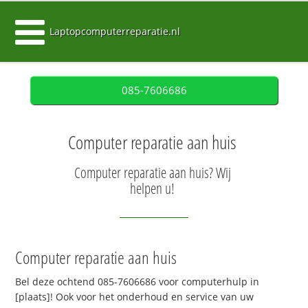
Laptopcomputerreparatie.nl
085-7606686
Computer reparatie aan huis
Computer reparatie aan huis? Wij
helpen u!
Computer reparatie aan huis
Bel deze ochtend 085-7606686 voor computerhulp in
[plaats]! Ook voor het onderhoud en service van uw