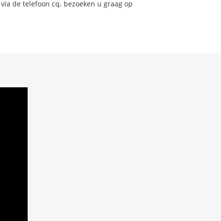
 via de telefoon cq. bezoeken u graag op