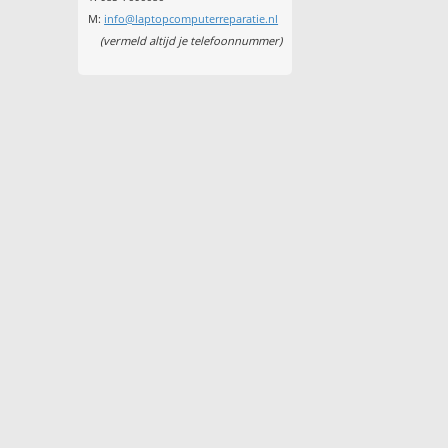
M:
info@laptopcomputerreparatie.nl
(vermeld altijd je telefoonnummer)