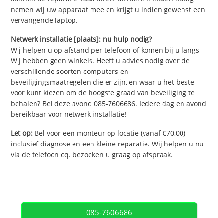
nemen wij uw apparaat mee en krijgt u indien gewenst een
vervangende laptop.
Netwerk installatie [plaats]: nu hulp nodig?
Wij helpen u op afstand per telefoon of komen bij u langs.
Wij hebben geen winkels. Heeft u advies nodig over de
verschillende soorten computers en
beveiligingsmaatregelen die er zijn, en waar u het beste
voor kunt kiezen om de hoogste graad van beveiliging te
behalen? Bel deze avond 085-7606686. Iedere dag en avond
bereikbaar voor netwerk installatie!
Let op:
Bel voor een monteur op locatie (vanaf €70,00)
inclusief diagnose en een kleine reparatie. Wij helpen u nu
via de telefoon cq. bezoeken u graag op afspraak.
085-7606686