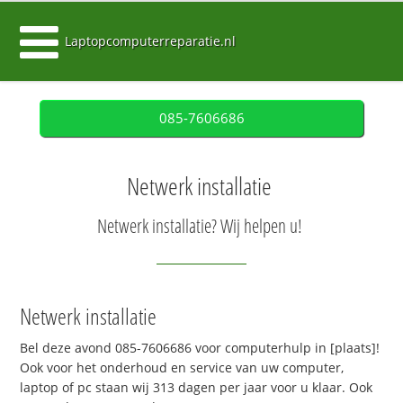
Laptopcomputerreparatie.nl
085-7606686
Netwerk installatie
Netwerk installatie? Wij helpen u!
Netwerk installatie
Bel deze avond 085-7606686 voor computerhulp in [plaats]!
Ook voor het onderhoud en service van uw computer,
laptop of pc staan wij 313 dagen per jaar voor u klaar. Ook