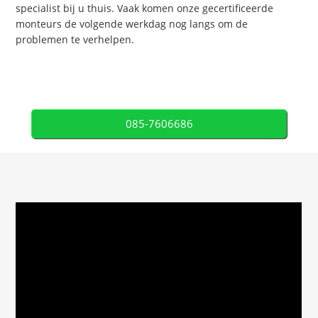
specialist bij u thuis. Vaak komen onze gecertificeerde
monteurs de volgende werkdag nog langs om de
problemen te verhelpen.
085-7606686