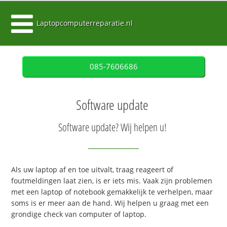
Laptopcomputerreparatie.nl
085-7606686
Software update
Software update? Wij helpen u!
Als uw laptop af en toe uitvalt, traag reageert of
foutmeldingen laat zien, is er iets mis. Vaak zijn problemen
met een laptop of notebook gemakkelijk te verhelpen, maar
soms is er meer aan de hand. Wij helpen u graag met een
grondige check van computer of laptop.