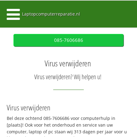
Laptopcomputerreparatie.nl
085-7606686
Virus verwijderen
Virus verwijderen? Wij helpen u!
Virus verwijderen
Bel deze ochtend 085-7606686 voor computerhulp in
[plaats]! Ook voor het onderhoud en service van uw
computer, laptop of pc staan wij 313 dagen per jaar voor u