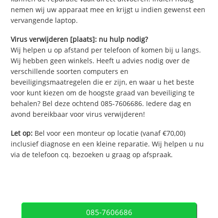
nemen wij uw apparaat mee en krijgt u indien gewenst een
vervangende laptop.
Virus verwijderen [plaats]: nu hulp nodig?
Wij helpen u op afstand per telefoon of komen bij u langs.
Wij hebben geen winkels. Heeft u advies nodig over de
verschillende soorten computers en
beveiligingsmaatregelen die er zijn, en waar u het beste
voor kunt kiezen om de hoogste graad van beveiliging te
behalen? Bel deze ochtend 085-7606686. Iedere dag en
avond bereikbaar voor virus verwijderen!
Let op:
Bel voor een monteur op locatie (vanaf €70,00)
inclusief diagnose en een kleine reparatie. Wij helpen u nu
via de telefoon cq. bezoeken u graag op afspraak.
085-7606686