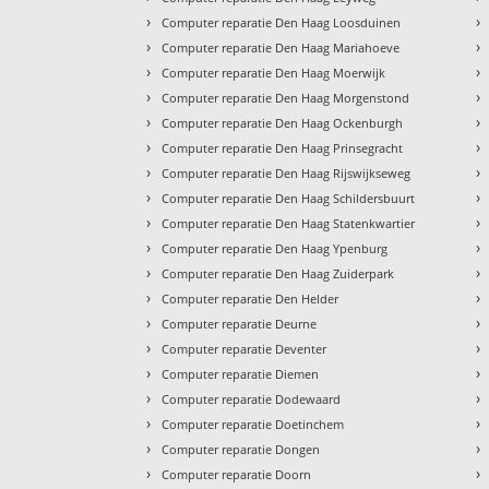
›
›
Computer reparatie Den Haag Loosduinen
›
›
Computer reparatie Den Haag Mariahoeve
›
›
Computer reparatie Den Haag Moerwijk
›
›
Computer reparatie Den Haag Morgenstond
›
›
Computer reparatie Den Haag Ockenburgh
›
›
Computer reparatie Den Haag Prinsegracht
›
›
Computer reparatie Den Haag Rijswijkseweg
›
›
Computer reparatie Den Haag Schildersbuurt
›
›
Computer reparatie Den Haag Statenkwartier
›
›
Computer reparatie Den Haag Ypenburg
›
›
Computer reparatie Den Haag Zuiderpark
›
›
Computer reparatie Den Helder
›
›
Computer reparatie Deurne
›
›
Computer reparatie Deventer
›
›
Computer reparatie Diemen
›
›
Computer reparatie Dodewaard
›
›
Computer reparatie Doetinchem
›
›
Computer reparatie Dongen
›
›
Computer reparatie Doorn