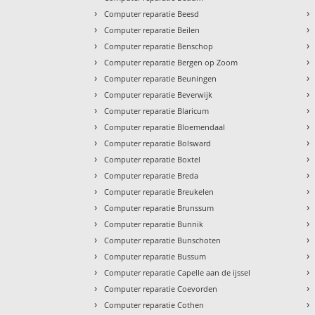
›
›
Computer reparatie Beesd
›
›
Computer reparatie Beilen
›
›
Computer reparatie Benschop
›
›
Computer reparatie Bergen op Zoom
›
›
Computer reparatie Beuningen
›
›
Computer reparatie Beverwijk
›
›
Computer reparatie Blaricum
›
›
Computer reparatie Bloemendaal
›
›
Computer reparatie Bolsward
›
›
Computer reparatie Boxtel
›
›
Computer reparatie Breda
›
›
Computer reparatie Breukelen
›
›
Computer reparatie Brunssum
›
›
Computer reparatie Bunnik
›
›
Computer reparatie Bunschoten
›
›
Computer reparatie Bussum
›
›
Computer reparatie Capelle aan de ijssel
›
›
Computer reparatie Coevorden
›
›
Computer reparatie Cothen