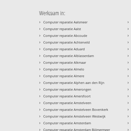
Werkzaam in:
›
›
Computer reparatie Aalsmeer
›
›
Computer reparatie Aalst
›
›
Computer reparatie Abcoude
›
›
Computer reparatie Achterveld
›
›
Computer reparatie Aduard
›
›
Computer reparatie Alblasserdam
›
›
Computer reparatie Alkmaar
›
›
Computer reparatie Almelo
›
›
Computer reparatie Almere
›
›
Computer reparatie Alphen aan den Rijn
›
›
Computer reparatie Amerongen
›
›
Computer reparatie Amersfoort
›
›
Computer reparatie Amstelveen
›
›
Computer reparatie Amstelveen Bovenkerk
›
›
Computer reparatie Amstelveen Westwijk
›
›
Computer reparatie Amsterdam
›
›
Computer reparatie Amsterdam Bijlmermeer