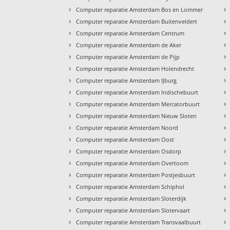
›
›
Computer reparatie Amsterdam Bos en Lommer
›
›
Computer reparatie Amsterdam Buitenveldert
›
›
Computer reparatie Amsterdam Centrum
›
›
Computer reparatie Amsterdam de Aker
›
›
Computer reparatie Amsterdam de Pijp
›
›
Computer reparatie Amsterdam Holendrecht
›
›
Computer reparatie Amsterdam IJburg
›
›
Computer reparatie Amsterdam Indischebuurt
›
›
Computer reparatie Amsterdam Mercatorbuurt
›
›
Computer reparatie Amsterdam Nieuw Sloten
›
›
Computer reparatie Amsterdam Noord
›
›
Computer reparatie Amsterdam Oost
›
›
Computer reparatie Amsterdam Osdorp
›
›
Computer reparatie Amsterdam Overtoom
›
›
Computer reparatie Amsterdam Postjesbuurt
›
›
Computer reparatie Amsterdam Schiphol
›
›
Computer reparatie Amsterdam Sloterdijk
›
›
Computer reparatie Amsterdam Slotervaart
›
›
Computer reparatie Amsterdam Transvaalbuurt