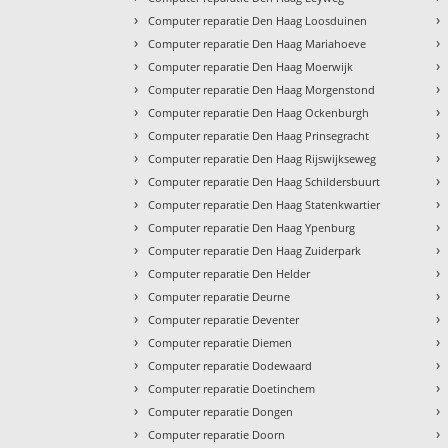
›
›
Computer reparatie Den Haag Loosduinen
›
›
Computer reparatie Den Haag Mariahoeve
›
›
Computer reparatie Den Haag Moerwijk
›
›
Computer reparatie Den Haag Morgenstond
›
›
Computer reparatie Den Haag Ockenburgh
›
›
Computer reparatie Den Haag Prinsegracht
›
›
Computer reparatie Den Haag Rijswijkseweg
›
›
Computer reparatie Den Haag Schildersbuurt
›
›
Computer reparatie Den Haag Statenkwartier
›
›
Computer reparatie Den Haag Ypenburg
›
›
Computer reparatie Den Haag Zuiderpark
›
›
Computer reparatie Den Helder
›
›
Computer reparatie Deurne
›
›
Computer reparatie Deventer
›
›
Computer reparatie Diemen
›
›
Computer reparatie Dodewaard
›
›
Computer reparatie Doetinchem
›
›
Computer reparatie Dongen
›
›
Computer reparatie Doorn