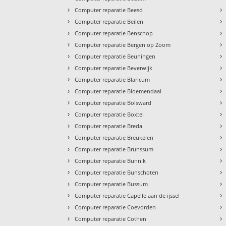
›
›
Computer reparatie Beesd
›
›
Computer reparatie Beilen
›
›
Computer reparatie Benschop
›
›
Computer reparatie Bergen op Zoom
›
›
Computer reparatie Beuningen
›
›
Computer reparatie Beverwijk
›
›
Computer reparatie Blaricum
›
›
Computer reparatie Bloemendaal
›
›
Computer reparatie Bolsward
›
›
Computer reparatie Boxtel
›
›
Computer reparatie Breda
›
›
Computer reparatie Breukelen
›
›
Computer reparatie Brunssum
›
›
Computer reparatie Bunnik
›
›
Computer reparatie Bunschoten
›
›
Computer reparatie Bussum
›
›
Computer reparatie Capelle aan de ijssel
›
›
Computer reparatie Coevorden
›
›
Computer reparatie Cothen