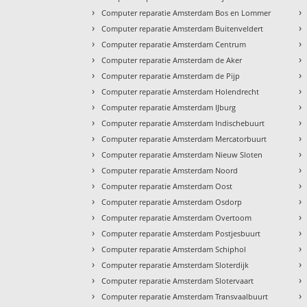
›
›
Computer reparatie Amsterdam Bos en Lommer
›
›
Computer reparatie Amsterdam Buitenveldert
›
›
Computer reparatie Amsterdam Centrum
›
›
Computer reparatie Amsterdam de Aker
›
›
Computer reparatie Amsterdam de Pijp
›
›
Computer reparatie Amsterdam Holendrecht
›
›
Computer reparatie Amsterdam IJburg
›
›
Computer reparatie Amsterdam Indischebuurt
›
›
Computer reparatie Amsterdam Mercatorbuurt
›
›
Computer reparatie Amsterdam Nieuw Sloten
›
›
Computer reparatie Amsterdam Noord
›
›
Computer reparatie Amsterdam Oost
›
›
Computer reparatie Amsterdam Osdorp
›
›
Computer reparatie Amsterdam Overtoom
›
›
Computer reparatie Amsterdam Postjesbuurt
›
›
Computer reparatie Amsterdam Schiphol
›
›
Computer reparatie Amsterdam Sloterdijk
›
›
Computer reparatie Amsterdam Slotervaart
›
›
Computer reparatie Amsterdam Transvaalbuurt