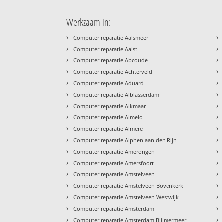
Werkzaam in:
›
›
Computer reparatie Aalsmeer
›
›
Computer reparatie Aalst
›
›
Computer reparatie Abcoude
›
›
Computer reparatie Achterveld
›
›
Computer reparatie Aduard
›
›
Computer reparatie Alblasserdam
›
›
Computer reparatie Alkmaar
›
›
Computer reparatie Almelo
›
›
Computer reparatie Almere
›
›
Computer reparatie Alphen aan den Rijn
›
›
Computer reparatie Amerongen
›
›
Computer reparatie Amersfoort
›
›
Computer reparatie Amstelveen
›
›
Computer reparatie Amstelveen Bovenkerk
›
›
Computer reparatie Amstelveen Westwijk
›
›
Computer reparatie Amsterdam
›
›
Computer reparatie Amsterdam Bijlmermeer