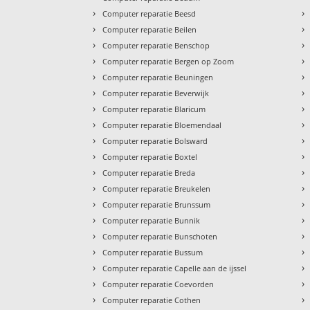
›
›
Computer reparatie Beesd
›
›
Computer reparatie Beilen
›
›
Computer reparatie Benschop
›
›
Computer reparatie Bergen op Zoom
›
›
Computer reparatie Beuningen
›
›
Computer reparatie Beverwijk
›
›
Computer reparatie Blaricum
›
›
Computer reparatie Bloemendaal
›
›
Computer reparatie Bolsward
›
›
Computer reparatie Boxtel
›
›
Computer reparatie Breda
›
›
Computer reparatie Breukelen
›
›
Computer reparatie Brunssum
›
›
Computer reparatie Bunnik
›
›
Computer reparatie Bunschoten
›
›
Computer reparatie Bussum
›
›
Computer reparatie Capelle aan de ijssel
›
›
Computer reparatie Coevorden
›
›
Computer reparatie Cothen