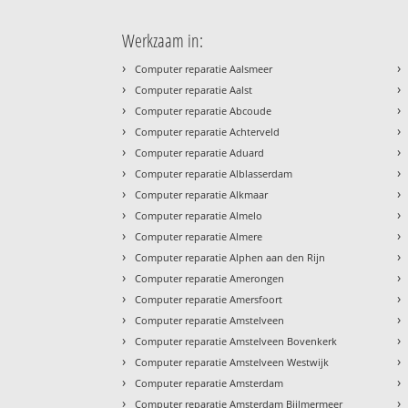
Werkzaam in:
›
›
Computer reparatie Aalsmeer
›
›
Computer reparatie Aalst
›
›
Computer reparatie Abcoude
›
›
Computer reparatie Achterveld
›
›
Computer reparatie Aduard
›
›
Computer reparatie Alblasserdam
›
›
Computer reparatie Alkmaar
›
›
Computer reparatie Almelo
›
›
Computer reparatie Almere
›
›
Computer reparatie Alphen aan den Rijn
›
›
Computer reparatie Amerongen
›
›
Computer reparatie Amersfoort
›
›
Computer reparatie Amstelveen
›
›
Computer reparatie Amstelveen Bovenkerk
›
›
Computer reparatie Amstelveen Westwijk
›
›
Computer reparatie Amsterdam
›
›
Computer reparatie Amsterdam Bijlmermeer