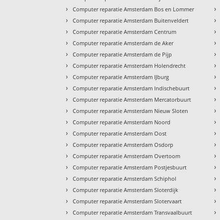
›
›
Computer reparatie Amsterdam Bos en Lommer
›
›
Computer reparatie Amsterdam Buitenveldert
›
›
Computer reparatie Amsterdam Centrum
›
›
Computer reparatie Amsterdam de Aker
›
›
Computer reparatie Amsterdam de Pijp
›
›
Computer reparatie Amsterdam Holendrecht
›
›
Computer reparatie Amsterdam IJburg
›
›
Computer reparatie Amsterdam Indischebuurt
›
›
Computer reparatie Amsterdam Mercatorbuurt
›
›
Computer reparatie Amsterdam Nieuw Sloten
›
›
Computer reparatie Amsterdam Noord
›
›
Computer reparatie Amsterdam Oost
›
›
Computer reparatie Amsterdam Osdorp
›
›
Computer reparatie Amsterdam Overtoom
›
›
Computer reparatie Amsterdam Postjesbuurt
›
›
Computer reparatie Amsterdam Schiphol
›
›
Computer reparatie Amsterdam Sloterdijk
›
›
Computer reparatie Amsterdam Slotervaart
›
›
Computer reparatie Amsterdam Transvaalbuurt