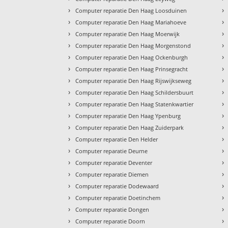
›
›
Computer reparatie Den Haag Loosduinen
›
›
Computer reparatie Den Haag Mariahoeve
›
›
Computer reparatie Den Haag Moerwijk
›
›
Computer reparatie Den Haag Morgenstond
›
›
Computer reparatie Den Haag Ockenburgh
›
›
Computer reparatie Den Haag Prinsegracht
›
›
Computer reparatie Den Haag Rijswijkseweg
›
›
Computer reparatie Den Haag Schildersbuurt
›
›
Computer reparatie Den Haag Statenkwartier
›
›
Computer reparatie Den Haag Ypenburg
›
›
Computer reparatie Den Haag Zuiderpark
›
›
Computer reparatie Den Helder
›
›
Computer reparatie Deurne
›
›
Computer reparatie Deventer
›
›
Computer reparatie Diemen
›
›
Computer reparatie Dodewaard
›
›
Computer reparatie Doetinchem
›
›
Computer reparatie Dongen
›
›
Computer reparatie Doorn