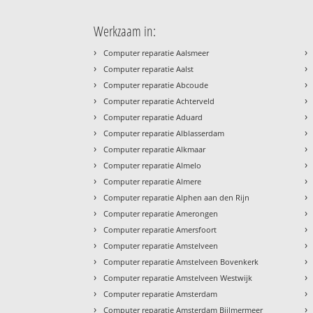
Werkzaam in:
›
›
Computer reparatie Aalsmeer
›
›
Computer reparatie Aalst
›
›
Computer reparatie Abcoude
›
›
Computer reparatie Achterveld
›
›
Computer reparatie Aduard
›
›
Computer reparatie Alblasserdam
›
›
Computer reparatie Alkmaar
›
›
Computer reparatie Almelo
›
›
Computer reparatie Almere
›
›
Computer reparatie Alphen aan den Rijn
›
›
Computer reparatie Amerongen
›
›
Computer reparatie Amersfoort
›
›
Computer reparatie Amstelveen
›
›
Computer reparatie Amstelveen Bovenkerk
›
›
Computer reparatie Amstelveen Westwijk
›
›
Computer reparatie Amsterdam
›
›
Computer reparatie Amsterdam Bijlmermeer