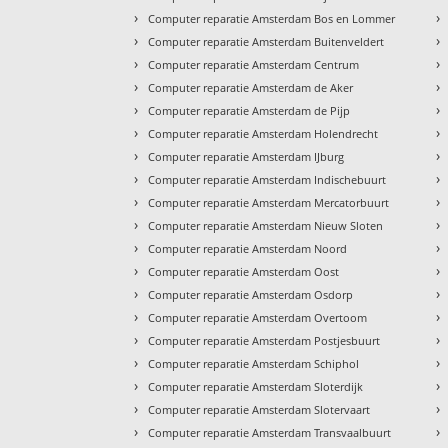
›
›
Computer reparatie Amsterdam Bos en Lommer
›
›
Computer reparatie Amsterdam Buitenveldert
›
›
Computer reparatie Amsterdam Centrum
›
›
Computer reparatie Amsterdam de Aker
›
›
Computer reparatie Amsterdam de Pijp
›
›
Computer reparatie Amsterdam Holendrecht
›
›
Computer reparatie Amsterdam IJburg
›
›
Computer reparatie Amsterdam Indischebuurt
›
›
Computer reparatie Amsterdam Mercatorbuurt
›
›
Computer reparatie Amsterdam Nieuw Sloten
›
›
Computer reparatie Amsterdam Noord
›
›
Computer reparatie Amsterdam Oost
›
›
Computer reparatie Amsterdam Osdorp
›
›
Computer reparatie Amsterdam Overtoom
›
›
Computer reparatie Amsterdam Postjesbuurt
›
›
Computer reparatie Amsterdam Schiphol
›
›
Computer reparatie Amsterdam Sloterdijk
›
›
Computer reparatie Amsterdam Slotervaart
›
›
Computer reparatie Amsterdam Transvaalbuurt