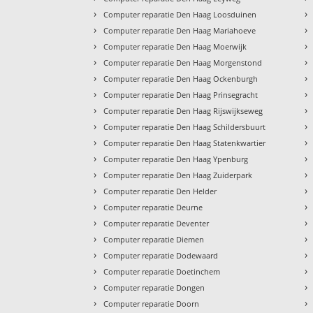
›
›
Computer reparatie Den Haag Loosduinen
›
›
Computer reparatie Den Haag Mariahoeve
›
›
Computer reparatie Den Haag Moerwijk
›
›
Computer reparatie Den Haag Morgenstond
›
›
Computer reparatie Den Haag Ockenburgh
›
›
Computer reparatie Den Haag Prinsegracht
›
›
Computer reparatie Den Haag Rijswijkseweg
›
›
Computer reparatie Den Haag Schildersbuurt
›
›
Computer reparatie Den Haag Statenkwartier
›
›
Computer reparatie Den Haag Ypenburg
›
›
Computer reparatie Den Haag Zuiderpark
›
›
Computer reparatie Den Helder
›
›
Computer reparatie Deurne
›
›
Computer reparatie Deventer
›
›
Computer reparatie Diemen
›
›
Computer reparatie Dodewaard
›
›
Computer reparatie Doetinchem
›
›
Computer reparatie Dongen
›
›
Computer reparatie Doorn