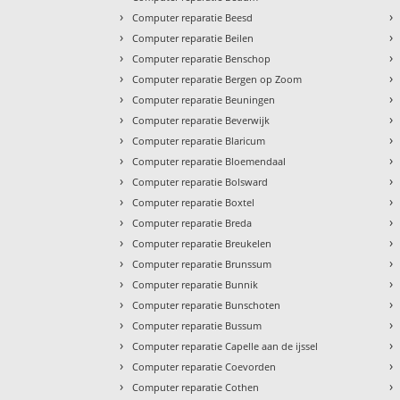
›
›
Computer reparatie Beesd
›
›
Computer reparatie Beilen
›
›
Computer reparatie Benschop
›
›
Computer reparatie Bergen op Zoom
›
›
Computer reparatie Beuningen
›
›
Computer reparatie Beverwijk
›
›
Computer reparatie Blaricum
›
›
Computer reparatie Bloemendaal
›
›
Computer reparatie Bolsward
›
›
Computer reparatie Boxtel
›
›
Computer reparatie Breda
›
›
Computer reparatie Breukelen
›
›
Computer reparatie Brunssum
›
›
Computer reparatie Bunnik
›
›
Computer reparatie Bunschoten
›
›
Computer reparatie Bussum
›
›
Computer reparatie Capelle aan de ijssel
›
›
Computer reparatie Coevorden
›
›
Computer reparatie Cothen