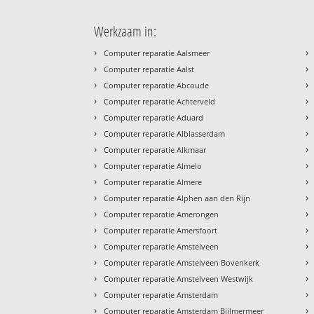
Werkzaam in:
›
›
Computer reparatie Aalsmeer
›
›
Computer reparatie Aalst
›
›
Computer reparatie Abcoude
›
›
Computer reparatie Achterveld
›
›
Computer reparatie Aduard
›
›
Computer reparatie Alblasserdam
›
›
Computer reparatie Alkmaar
›
›
Computer reparatie Almelo
›
›
Computer reparatie Almere
›
›
Computer reparatie Alphen aan den Rijn
›
›
Computer reparatie Amerongen
›
›
Computer reparatie Amersfoort
›
›
Computer reparatie Amstelveen
›
›
Computer reparatie Amstelveen Bovenkerk
›
›
Computer reparatie Amstelveen Westwijk
›
›
Computer reparatie Amsterdam
›
›
Computer reparatie Amsterdam Bijlmermeer