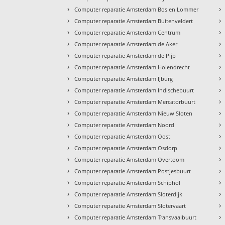
›
›
Computer reparatie Amsterdam Bos en Lommer
›
›
Computer reparatie Amsterdam Buitenveldert
›
›
Computer reparatie Amsterdam Centrum
›
›
Computer reparatie Amsterdam de Aker
›
›
Computer reparatie Amsterdam de Pijp
›
›
Computer reparatie Amsterdam Holendrecht
›
›
Computer reparatie Amsterdam IJburg
›
›
Computer reparatie Amsterdam Indischebuurt
›
›
Computer reparatie Amsterdam Mercatorbuurt
›
›
Computer reparatie Amsterdam Nieuw Sloten
›
›
Computer reparatie Amsterdam Noord
›
›
Computer reparatie Amsterdam Oost
›
›
Computer reparatie Amsterdam Osdorp
›
›
Computer reparatie Amsterdam Overtoom
›
›
Computer reparatie Amsterdam Postjesbuurt
›
›
Computer reparatie Amsterdam Schiphol
›
›
Computer reparatie Amsterdam Sloterdijk
›
›
Computer reparatie Amsterdam Slotervaart
›
›
Computer reparatie Amsterdam Transvaalbuurt