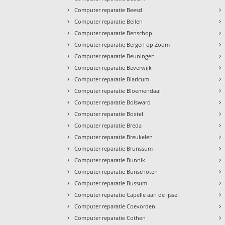
›
›
Computer reparatie Beesd
›
›
Computer reparatie Beilen
›
›
Computer reparatie Benschop
›
›
Computer reparatie Bergen op Zoom
›
›
Computer reparatie Beuningen
›
›
Computer reparatie Beverwijk
›
›
Computer reparatie Blaricum
›
›
Computer reparatie Bloemendaal
›
›
Computer reparatie Bolsward
›
›
Computer reparatie Boxtel
›
›
Computer reparatie Breda
›
›
Computer reparatie Breukelen
›
›
Computer reparatie Brunssum
›
›
Computer reparatie Bunnik
›
›
Computer reparatie Bunschoten
›
›
Computer reparatie Bussum
›
›
Computer reparatie Capelle aan de ijssel
›
›
Computer reparatie Coevorden
›
›
Computer reparatie Cothen