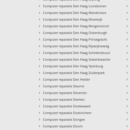
›
›
Computer reparatie Den Haag Loosduinen
›
›
Computer reparatie Den Haag Mariahoeve
›
›
Computer reparatie Den Haag Moerwijk
›
›
Computer reparatie Den Haag Morgenstond
›
›
Computer reparatie Den Haag Ockenburgh
›
›
Computer reparatie Den Haag Prinsegracht
›
›
Computer reparatie Den Haag Rijswijkseweg
›
›
Computer reparatie Den Haag Schildersbuurt
›
›
Computer reparatie Den Haag Statenkwartier
›
›
Computer reparatie Den Haag Ypenburg
›
›
Computer reparatie Den Haag Zuiderpark
›
›
Computer reparatie Den Helder
›
›
Computer reparatie Deurne
›
›
Computer reparatie Deventer
›
›
Computer reparatie Diemen
›
›
Computer reparatie Dodewaard
›
›
Computer reparatie Doetinchem
›
›
Computer reparatie Dongen
›
›
Computer reparatie Doorn