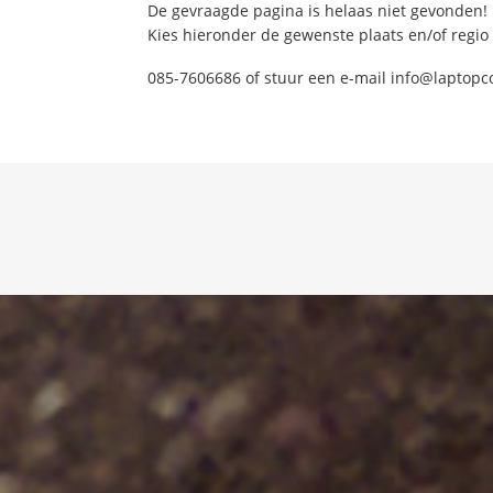
De gevraagde pagina is helaas niet gevonden!
Kies hieronder de gewenste plaats en/of regio
085-7606686 of stuur een e-mail info@laptopc