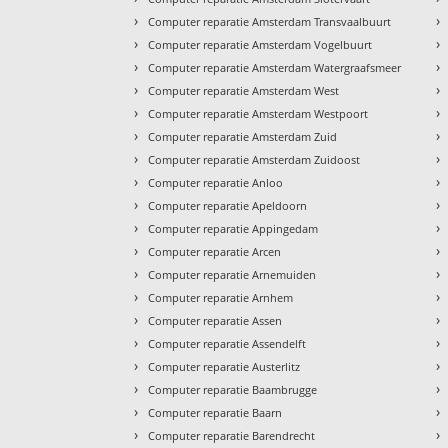
›
›
Computer reparatie Amsterdam Transvaalbuurt
›
›
Computer reparatie Amsterdam Vogelbuurt
›
›
Computer reparatie Amsterdam Watergraafsmeer
›
›
Computer reparatie Amsterdam West
›
›
Computer reparatie Amsterdam Westpoort
›
›
Computer reparatie Amsterdam Zuid
›
›
Computer reparatie Amsterdam Zuidoost
›
›
Computer reparatie Anloo
›
›
Computer reparatie Apeldoorn
›
›
Computer reparatie Appingedam
›
›
Computer reparatie Arcen
›
›
Computer reparatie Arnemuiden
›
›
Computer reparatie Arnhem
›
›
Computer reparatie Assen
›
›
Computer reparatie Assendelft
›
›
Computer reparatie Austerlitz
›
›
Computer reparatie Baambrugge
›
›
Computer reparatie Baarn
›
›
Computer reparatie Barendrecht