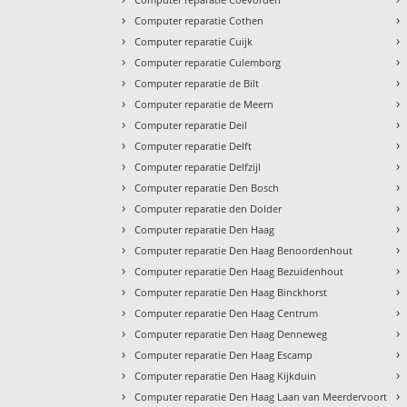
›
›
Computer reparatie Cothen
›
›
Computer reparatie Cuijk
›
›
Computer reparatie Culemborg
›
›
Computer reparatie de Bilt
›
›
Computer reparatie de Meern
›
›
Computer reparatie Deil
›
›
Computer reparatie Delft
›
›
Computer reparatie Delfzijl
›
›
Computer reparatie Den Bosch
›
›
Computer reparatie den Dolder
›
›
Computer reparatie Den Haag
›
›
Computer reparatie Den Haag Benoordenhout
›
›
Computer reparatie Den Haag Bezuidenhout
›
›
Computer reparatie Den Haag Binckhorst
›
›
Computer reparatie Den Haag Centrum
›
›
Computer reparatie Den Haag Denneweg
›
›
Computer reparatie Den Haag Escamp
›
›
Computer reparatie Den Haag Kijkduin
›
›
Computer reparatie Den Haag Laan van Meerdervoort