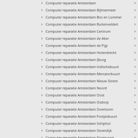
›
›
Computer reparatie Amsterdam
›
›
Computer reparatie Amsterdam Bijlmermeer
›
›
Computer reparatie Amsterdam Bos en Lommer
›
›
Computer reparatie Amsterdam Buitenveldert
›
›
Computer reparatie Amsterdam Centrum
›
›
Computer reparatie Amsterdam de Aker
›
›
Computer reparatie Amsterdam de Pijp
›
›
Computer reparatie Amsterdam Holendrecht
›
›
Computer reparatie Amsterdam IJburg
›
›
Computer reparatie Amsterdam Indischebuurt
›
›
Computer reparatie Amsterdam Mercatorbuurt
›
›
Computer reparatie Amsterdam Nieuw Sloten
›
›
Computer reparatie Amsterdam Noord
›
›
Computer reparatie Amsterdam Oost
›
›
Computer reparatie Amsterdam Osdorp
›
›
Computer reparatie Amsterdam Overtoom
›
›
Computer reparatie Amsterdam Postjesbuurt
›
›
Computer reparatie Amsterdam Schiphol
›
›
Computer reparatie Amsterdam Sloterdijk
›
›
Computer reparatie Amsterdam Slotervaart