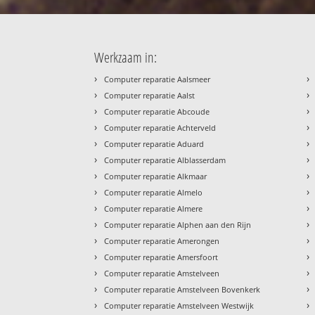
Werkzaam in:
›
›
Computer reparatie Aalsmeer
›
›
Computer reparatie Aalst
›
›
Computer reparatie Abcoude
›
›
Computer reparatie Achterveld
›
›
Computer reparatie Aduard
›
›
Computer reparatie Alblasserdam
›
›
Computer reparatie Alkmaar
›
›
Computer reparatie Almelo
›
›
Computer reparatie Almere
›
›
Computer reparatie Alphen aan den Rijn
›
›
Computer reparatie Amerongen
›
›
Computer reparatie Amersfoort
›
›
Computer reparatie Amstelveen
›
›
Computer reparatie Amstelveen Bovenkerk
›
›
Computer reparatie Amstelveen Westwijk