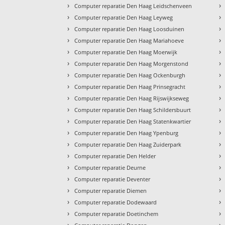
›
›
Computer reparatie Den Haag Leidschenveen
›
›
Computer reparatie Den Haag Leyweg
›
›
Computer reparatie Den Haag Loosduinen
›
›
Computer reparatie Den Haag Mariahoeve
›
›
Computer reparatie Den Haag Moerwijk
›
›
Computer reparatie Den Haag Morgenstond
›
›
Computer reparatie Den Haag Ockenburgh
›
›
Computer reparatie Den Haag Prinsegracht
›
›
Computer reparatie Den Haag Rijswijkseweg
›
›
Computer reparatie Den Haag Schildersbuurt
›
›
Computer reparatie Den Haag Statenkwartier
›
›
Computer reparatie Den Haag Ypenburg
›
›
Computer reparatie Den Haag Zuiderpark
›
›
Computer reparatie Den Helder
›
›
Computer reparatie Deurne
›
›
Computer reparatie Deventer
›
›
Computer reparatie Diemen
›
›
Computer reparatie Dodewaard
›
›
Computer reparatie Doetinchem
›
›