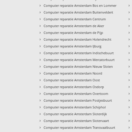
›
›
Computer reparatie Amsterdam Bos en Lommer
›
›
Computer reparatie Amsterdam Buitenveldert
›
›
Computer reparatie Amsterdam Centrum
›
›
Computer reparatie Amsterdam de Aker
›
›
Computer reparatie Amsterdam de Pijp
›
›
Computer reparatie Amsterdam Holendrecht
›
›
Computer reparatie Amsterdam IJburg
›
›
Computer reparatie Amsterdam Indischebuurt
›
›
Computer reparatie Amsterdam Mercatorbuurt
›
›
Computer reparatie Amsterdam Nieuw Sloten
›
›
Computer reparatie Amsterdam Noord
›
›
Computer reparatie Amsterdam Oost
›
›
Computer reparatie Amsterdam Osdorp
›
›
Computer reparatie Amsterdam Overtoom
›
›
Computer reparatie Amsterdam Postjesbuurt
›
›
Computer reparatie Amsterdam Schiphol
›
›
Computer reparatie Amsterdam Sloterdijk
›
›
Computer reparatie Amsterdam Slotervaart
›
›
Computer reparatie Amsterdam Transvaalbuurt