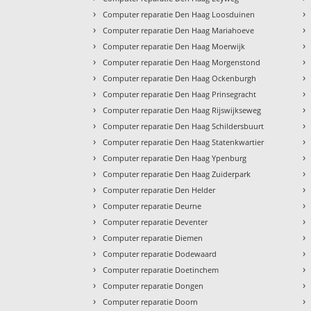
›
›
Computer reparatie Den Haag Loosduinen
›
›
Computer reparatie Den Haag Mariahoeve
›
›
Computer reparatie Den Haag Moerwijk
›
›
Computer reparatie Den Haag Morgenstond
›
›
Computer reparatie Den Haag Ockenburgh
›
›
Computer reparatie Den Haag Prinsegracht
›
›
Computer reparatie Den Haag Rijswijkseweg
›
›
Computer reparatie Den Haag Schildersbuurt
›
›
Computer reparatie Den Haag Statenkwartier
›
›
Computer reparatie Den Haag Ypenburg
›
›
Computer reparatie Den Haag Zuiderpark
›
›
Computer reparatie Den Helder
›
›
Computer reparatie Deurne
›
›
Computer reparatie Deventer
›
›
Computer reparatie Diemen
›
›
Computer reparatie Dodewaard
›
›
Computer reparatie Doetinchem
›
›
Computer reparatie Dongen
›
›
Computer reparatie Doorn