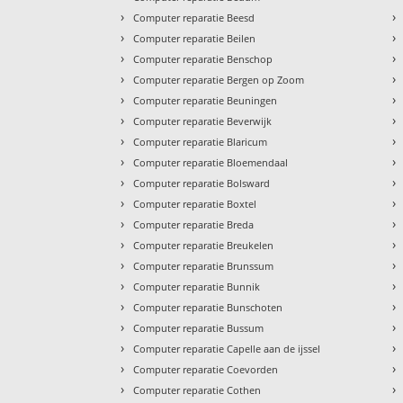
›
›
Computer reparatie Beesd
›
›
Computer reparatie Beilen
›
›
Computer reparatie Benschop
›
›
Computer reparatie Bergen op Zoom
›
›
Computer reparatie Beuningen
›
›
Computer reparatie Beverwijk
›
›
Computer reparatie Blaricum
›
›
Computer reparatie Bloemendaal
›
›
Computer reparatie Bolsward
›
›
Computer reparatie Boxtel
›
›
Computer reparatie Breda
›
›
Computer reparatie Breukelen
›
›
Computer reparatie Brunssum
›
›
Computer reparatie Bunnik
›
›
Computer reparatie Bunschoten
›
›
Computer reparatie Bussum
›
›
Computer reparatie Capelle aan de ijssel
›
›
Computer reparatie Coevorden
›
›
Computer reparatie Cothen