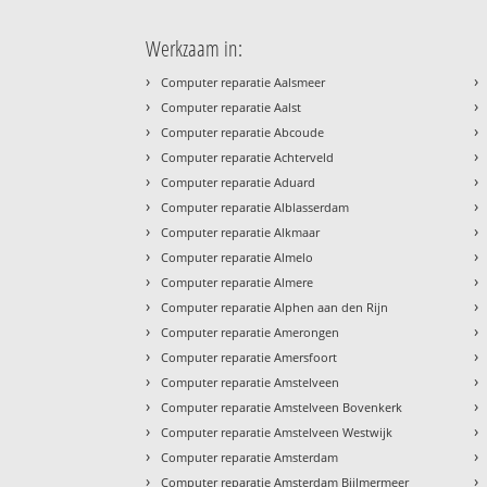
Werkzaam in:
›
›
Computer reparatie Aalsmeer
›
›
Computer reparatie Aalst
›
›
Computer reparatie Abcoude
›
›
Computer reparatie Achterveld
›
›
Computer reparatie Aduard
›
›
Computer reparatie Alblasserdam
›
›
Computer reparatie Alkmaar
›
›
Computer reparatie Almelo
›
›
Computer reparatie Almere
›
›
Computer reparatie Alphen aan den Rijn
›
›
Computer reparatie Amerongen
›
›
Computer reparatie Amersfoort
›
›
Computer reparatie Amstelveen
›
›
Computer reparatie Amstelveen Bovenkerk
›
›
Computer reparatie Amstelveen Westwijk
›
›
Computer reparatie Amsterdam
›
›
Computer reparatie Amsterdam Bijlmermeer