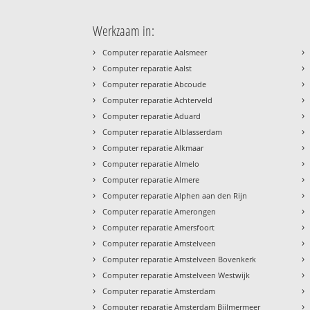
Werkzaam in:
›
›
Computer reparatie Aalsmeer
›
›
Computer reparatie Aalst
›
›
Computer reparatie Abcoude
›
›
Computer reparatie Achterveld
›
›
Computer reparatie Aduard
›
›
Computer reparatie Alblasserdam
›
›
Computer reparatie Alkmaar
›
›
Computer reparatie Almelo
›
›
Computer reparatie Almere
›
›
Computer reparatie Alphen aan den Rijn
›
›
Computer reparatie Amerongen
›
›
Computer reparatie Amersfoort
›
›
Computer reparatie Amstelveen
›
›
Computer reparatie Amstelveen Bovenkerk
›
›
Computer reparatie Amstelveen Westwijk
›
›
Computer reparatie Amsterdam
›
›
Computer reparatie Amsterdam Bijlmermeer