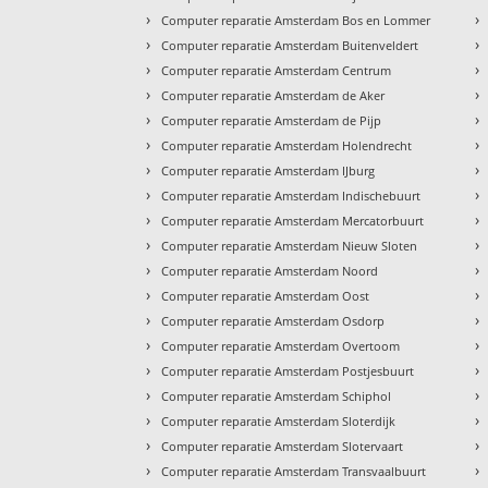
›
›
Computer reparatie Amsterdam Bos en Lommer
›
›
Computer reparatie Amsterdam Buitenveldert
›
›
Computer reparatie Amsterdam Centrum
›
›
Computer reparatie Amsterdam de Aker
›
›
Computer reparatie Amsterdam de Pijp
›
›
Computer reparatie Amsterdam Holendrecht
›
›
Computer reparatie Amsterdam IJburg
›
›
Computer reparatie Amsterdam Indischebuurt
›
›
Computer reparatie Amsterdam Mercatorbuurt
›
›
Computer reparatie Amsterdam Nieuw Sloten
›
›
Computer reparatie Amsterdam Noord
›
›
Computer reparatie Amsterdam Oost
›
›
Computer reparatie Amsterdam Osdorp
›
›
Computer reparatie Amsterdam Overtoom
›
›
Computer reparatie Amsterdam Postjesbuurt
›
›
Computer reparatie Amsterdam Schiphol
›
›
Computer reparatie Amsterdam Sloterdijk
›
›
Computer reparatie Amsterdam Slotervaart
›
›
Computer reparatie Amsterdam Transvaalbuurt