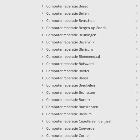
›
›
Computer reparatie Beesd
›
›
Computer reparatie Beilen
›
›
Computer reparatie Benschop
›
›
Computer reparatie Bergen op Zoom
›
›
Computer reparatie Beuningen
›
›
Computer reparatie Beverwijk
›
›
Computer reparatie Blaricum
›
›
Computer reparatie Bloemendaal
›
›
Computer reparatie Bolsward
›
›
Computer reparatie Boxtel
›
›
Computer reparatie Breda
›
›
Computer reparatie Breukelen
›
›
Computer reparatie Brunssum
›
›
Computer reparatie Bunnik
›
›
Computer reparatie Bunschoten
›
›
Computer reparatie Bussum
›
›
Computer reparatie Capelle aan de ijssel
›
›
Computer reparatie Coevorden
›
›
Computer reparatie Cothen