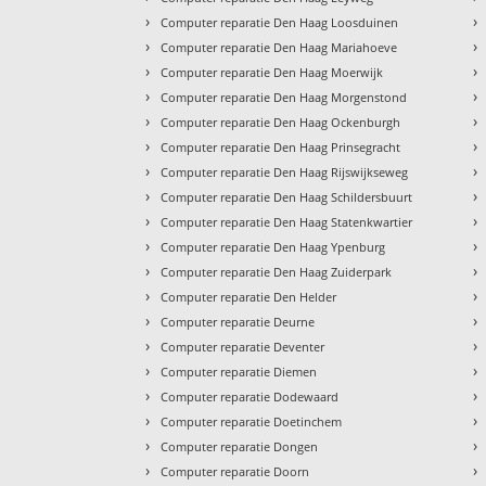
›
›
Computer reparatie Den Haag Loosduinen
›
›
Computer reparatie Den Haag Mariahoeve
›
›
Computer reparatie Den Haag Moerwijk
›
›
Computer reparatie Den Haag Morgenstond
›
›
Computer reparatie Den Haag Ockenburgh
›
›
Computer reparatie Den Haag Prinsegracht
›
›
Computer reparatie Den Haag Rijswijkseweg
›
›
Computer reparatie Den Haag Schildersbuurt
›
›
Computer reparatie Den Haag Statenkwartier
›
›
Computer reparatie Den Haag Ypenburg
›
›
Computer reparatie Den Haag Zuiderpark
›
›
Computer reparatie Den Helder
›
›
Computer reparatie Deurne
›
›
Computer reparatie Deventer
›
›
Computer reparatie Diemen
›
›
Computer reparatie Dodewaard
›
›
Computer reparatie Doetinchem
›
›
Computer reparatie Dongen
›
›
Computer reparatie Doorn